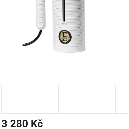
3 280 Kč