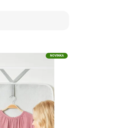
NOVINKA