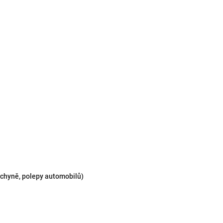
kuchyně, polepy automobilů)