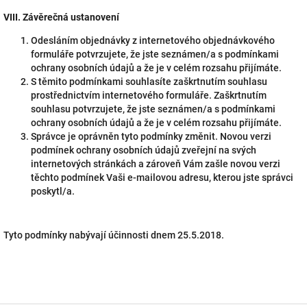
VIII.
Závěrečná ustanovení
Odesláním objednávky z internetového objednávkového
formuláře potvrzujete, že jste seznámen/a s podmínkami
ochrany osobních údajů a že je v celém rozsahu přijímáte.
S těmito podmínkami souhlasíte zaškrtnutím souhlasu
prostřednictvím internetového formuláře. Zaškrtnutím
souhlasu potvrzujete, že jste seznámen/a s podmínkami
ochrany osobních údajů a že je v celém rozsahu přijímáte.
Správce je oprávněn tyto podmínky změnit. Novou verzi
podmínek ochrany osobních údajů zveřejní na svých
internetových stránkách a zároveň Vám zašle novou verzi
těchto podmínek Vaši e-mailovou adresu, kterou jste správci
poskytl/a.
Tyto podmínky nabývají účinnosti dnem 25.5.2018.