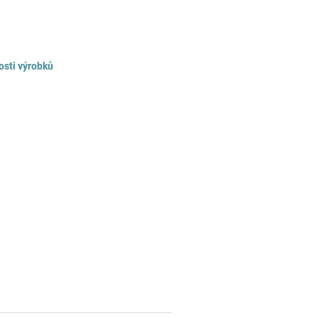
osti výrobků