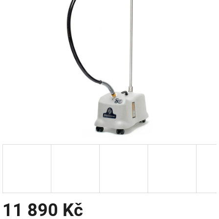
11 890 Kč