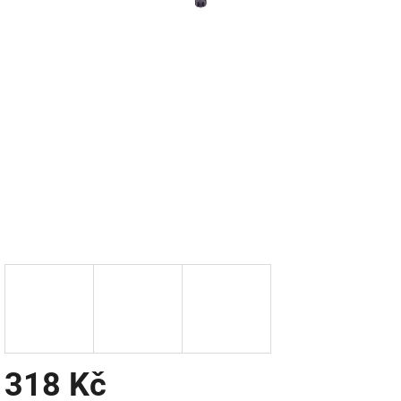
318 Kč