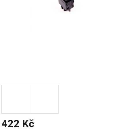
422 Kč