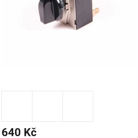
640 Kč