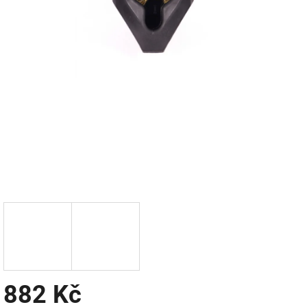
882 Kč